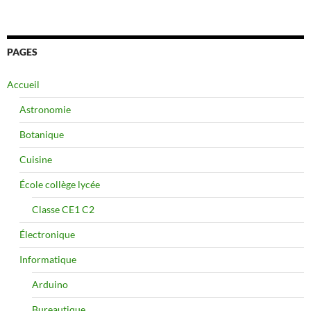
PAGES
Accueil
Astronomie
Botanique
Cuisine
École collège lycée
Classe CE1 C2
Électronique
Informatique
Arduino
Bureautique