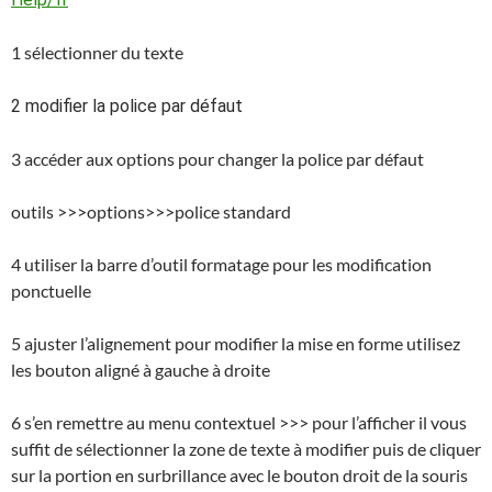
1 sélectionner du texte
2 modifier la police par défaut
3 accéder aux options pour changer la police par défaut
outils >>>options>>>police standard
4 utiliser la barre d’outil formatage pour les modification
ponctuelle
5 ajuster l’alignement pour modifier la mise en forme utilisez
les bouton aligné à gauche à droite
6 s’en remettre au menu contextuel >>> pour l’afficher il vous
suffit de sélectionner la zone de texte à modifier puis de cliquer
sur la portion en surbrillance avec le bouton droit de la souris