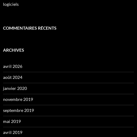
logiciels
COMMENTAIRES RÉCENTS
ARCHIVES
avril 2026
août 2024
janvier 2020
novembre 2019
septembre 2019
mai 2019
avril 2019