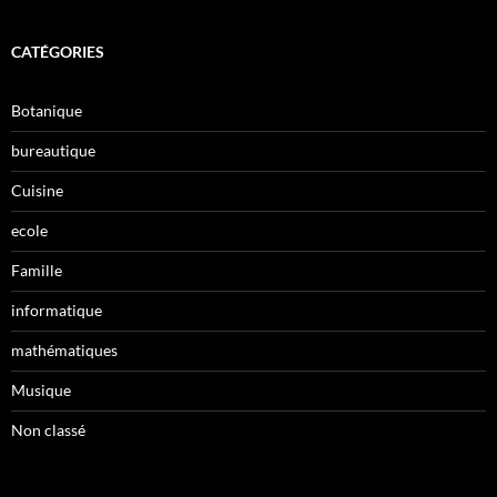
CATÉGORIES
Botanique
bureautique
Cuisine
ecole
Famille
informatique
mathématiques
Musique
Non classé