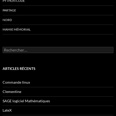
PYTHON CODE
PARTAGE
NORD
MAMIE MÉMORIAL
Rechercher :
ARTICLES RÉCENTS
Commande linux
Clementine
SAGE logiciel Mathématiques
LateX