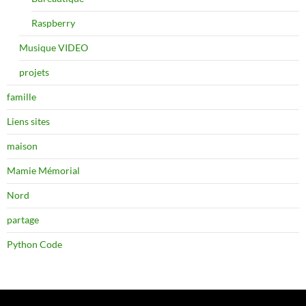
Raspberry
Musique VIDEO
projets
famille
Liens sites
maison
Mamie Mémorial
Nord
partage
Python Code