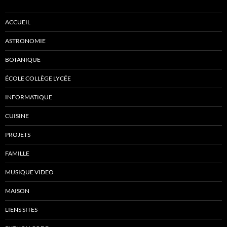
ACCUEIL
ASTRONOMIE
BOTANIQUE
ÉCOLE COLLÈGE LYCÉE
INFORMATIQUE
CUISINE
PROJETS
FAMILLE
MUSIQUE VIDEO
MAISON
LIENS SITES