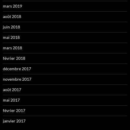
mars 2019
août 2018
juin 2018
mai 2018
mars 2018
février 2018
décembre 2017
novembre 2017
août 2017
mai 2017
février 2017
janvier 2017