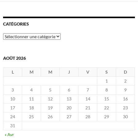
CATÉGORIES
Catégories
AOÛT 2026
L
M
M
J
V
S
D
1
2
3
4
5
6
7
8
9
10
11
12
13
14
15
16
17
18
19
20
21
22
23
24
25
26
27
28
29
30
31
« Avr