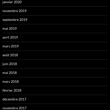
janvier 2020
novembre 2019
septembre 2019
mai 2019
avril 2019
mars 2019
août 2018
juin 2018
mai 2018
mars 2018
février 2018
décembre 2017
novembre 2017