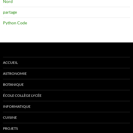
Nord
partage
Python Code
ACCUEIL
ASTRONOMIE
BOTANIQUE
ÉCOLE COLLÈGE LYCÉE
INFORMATIQUE
CUISINE
PROJETS