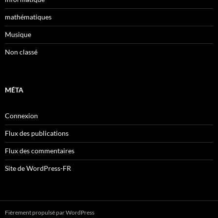
mathématiques
Musique
Non classé
MÉTA
Connexion
Flux des publications
Flux des commentaires
Site de WordPress-FR
Fièrement propulsé par WordPress