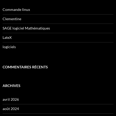
Commande linux
Clementine
SAGE logiciel Mathématiques
LateX
logiciels
COMMENTAIRES RÉCENTS
ARCHIVES
avril 2026
août 2024