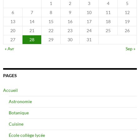
1
2
3
4
5
6
7
8
9
10
11
12
13
14
15
16
17
18
19
20
21
22
23
24
25
26
27
28
29
30
31
« Avr
Sep »
PAGES
Accueil
Astronomie
Botanique
Cuisine
École collège lycée