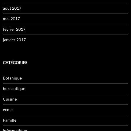
août 2017
mai 2017
février 2017
janvier 2017
CATÉGORIES
Botanique
bureautique
Cuisine
ecole
Famille
informatique