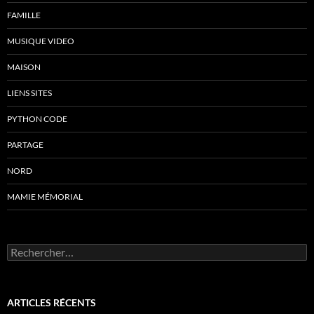
FAMILLE
MUSIQUE VIDEO
MAISON
LIENS SITES
PYTHON CODE
PARTAGE
NORD
MAMIE MÉMORIAL
Rechercher :
ARTICLES RÉCENTS