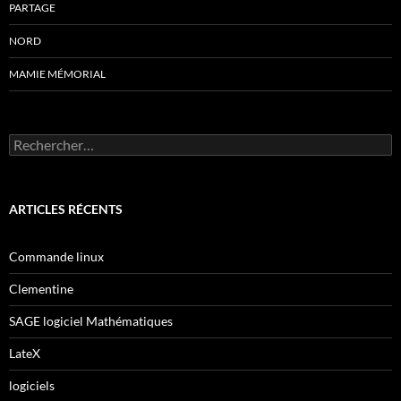
PARTAGE
NORD
MAMIE MÉMORIAL
Rechercher :
ARTICLES RÉCENTS
Commande linux
Clementine
SAGE logiciel Mathématiques
LateX
logiciels