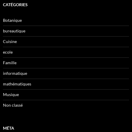
CATÉGORIES
Botanique
bureautique
Cuisine
ecole
Famille
informatique
mathématiques
Musique
Non classé
MÉTA