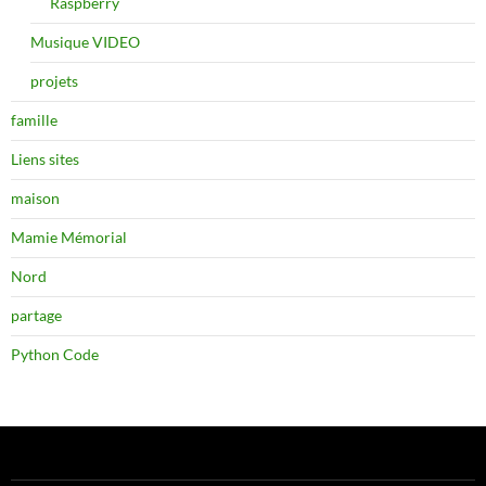
Raspberry
Musique VIDEO
projets
famille
Liens sites
maison
Mamie Mémorial
Nord
partage
Python Code