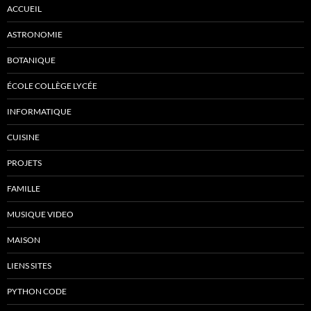
ACCUEIL
ASTRONOMIE
BOTANIQUE
ÉCOLE COLLÈGE LYCÉE
INFORMATIQUE
CUISINE
PROJETS
FAMILLE
MUSIQUE VIDEO
MAISON
LIENS SITES
PYTHON CODE