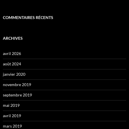
COMMENTAIRES RÉCENTS
ARCHIVES
avril 2026
août 2024
janvier 2020
novembre 2019
septembre 2019
mai 2019
avril 2019
mars 2019