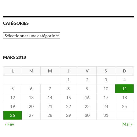
CATÉGORIES
Catégories
MARS 2018
L
M
M
J
V
S
D
1
2
3
4
5
6
7
8
9
10
11
12
13
14
15
16
17
18
19
20
21
22
23
24
25
26
27
28
29
30
31
« Fév
Mai »