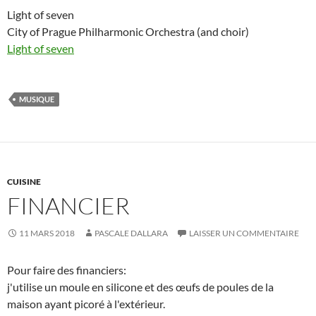
Light of seven
City of Prague Philharmonic Orchestra (and choir)
Light of seven
MUSIQUE
CUISINE
FINANCIER
11 MARS 2018
PASCALE DALLARA
LAISSER UN COMMENTAIRE
Pour faire des financiers:
j'utilise un moule en silicone et des œufs de poules de la
maison ayant picoré à l'extérieur.