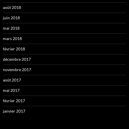
août 2018
juin 2018
mai 2018
mars 2018
février 2018
décembre 2017
novembre 2017
août 2017
mai 2017
février 2017
janvier 2017