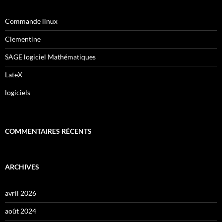
Commande linux
Clementine
SAGE logiciel Mathématiques
LateX
logiciels
COMMENTAIRES RÉCENTS
ARCHIVES
avril 2026
août 2024