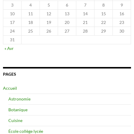
3
4
5
6
7
8
9
10
11
12
13
14
15
16
17
18
19
20
21
22
23
24
25
26
27
28
29
30
31
« Avr
PAGES
Accueil
Astronomie
Botanique
Cuisine
École collège lycée