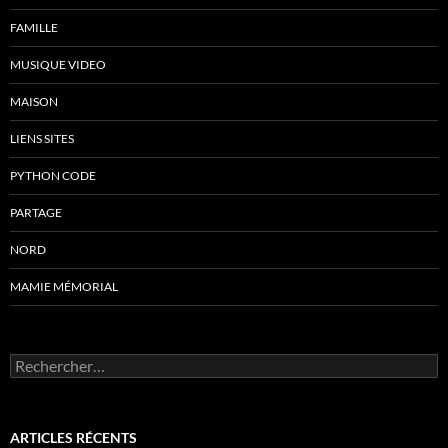
FAMILLE
MUSIQUE VIDEO
MAISON
LIENS SITES
PYTHON CODE
PARTAGE
NORD
MAMIE MÉMORIAL
Rechercher :
ARTICLES RÉCENTS