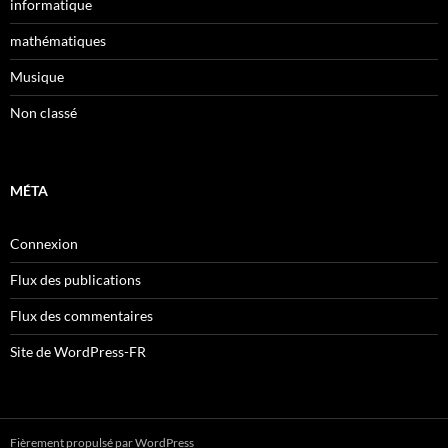
informatique
mathématiques
Musique
Non classé
MÉTA
Connexion
Flux des publications
Flux des commentaires
Site de WordPress-FR
Fièrement propulsé par WordPress