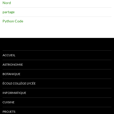
Nord
partage
Python Code
ACCUEIL
ASTRONOMIE
BOTANIQUE
ÉCOLE COLLÈGE LYCÉE
INFORMATIQUE
CUISINE
PROJETS