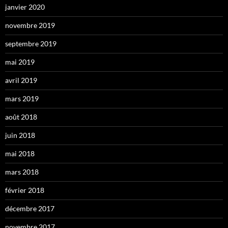
janvier 2020
novembre 2019
septembre 2019
mai 2019
avril 2019
mars 2019
août 2018
juin 2018
mai 2018
mars 2018
février 2018
décembre 2017
novembre 2017