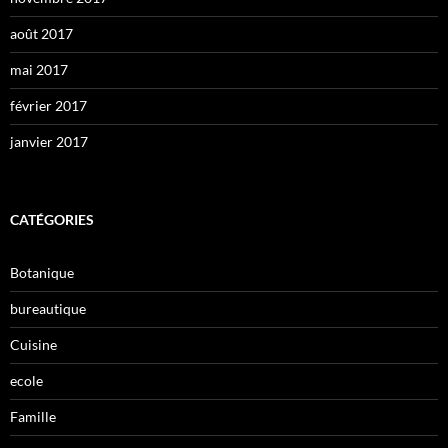
août 2017
mai 2017
février 2017
janvier 2017
CATÉGORIES
Botanique
bureautique
Cuisine
ecole
Famille