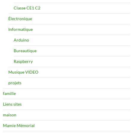
Classe CE1 C2
Électronique
Informatique
Arduino
Bureautique
Raspberry
Musique VIDEO
projets
famille
Liens sites
maison
Mamie Mémorial