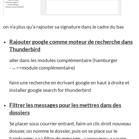
on n'a plus qu'a rajouter sa signature dans le cadre du bas
Rajouter google comme moteur de recherche dans
Thunderbird
aller dans les modules complémentaire (hamburger
-→>>module complémentaire)
faire une recherche en écrivant google en haut à droite et
installer google search for thunderbird
Filtrer les messages pour les mettres dans des
dossiers
Se placer sous courrier entrant, faire un clic droit nouveau
dossier, on nomme le dossier, puis on se place sur le
hamburger->>> filtre de message-->>nouveau->>>une