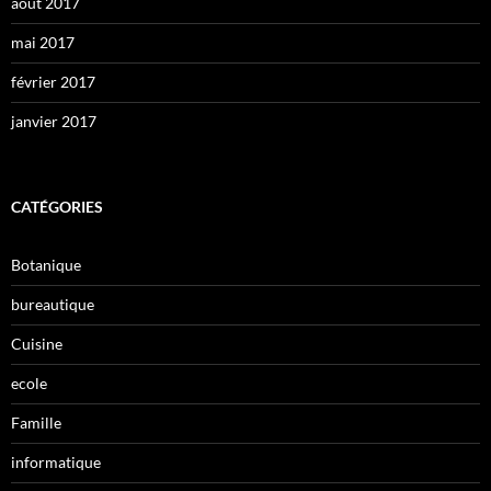
août 2017
mai 2017
février 2017
janvier 2017
CATÉGORIES
Botanique
bureautique
Cuisine
ecole
Famille
informatique