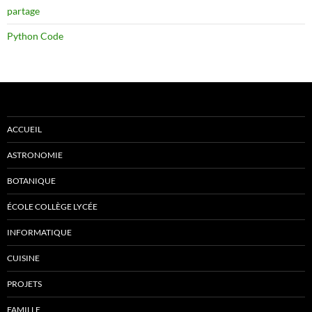
partage
Python Code
ACCUEIL
ASTRONOMIE
BOTANIQUE
ÉCOLE COLLÈGE LYCÉE
INFORMATIQUE
CUISINE
PROJETS
FAMILLE