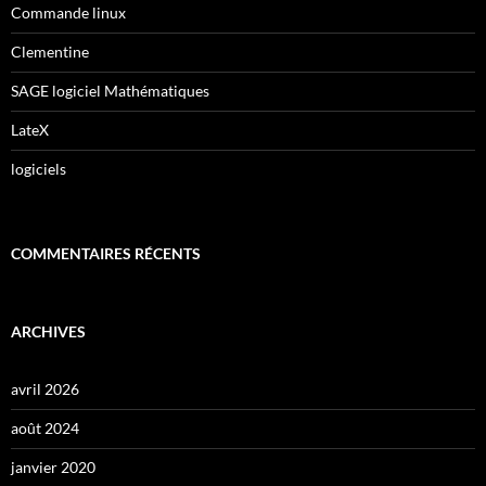
Commande linux
Clementine
SAGE logiciel Mathématiques
LateX
logiciels
COMMENTAIRES RÉCENTS
ARCHIVES
avril 2026
août 2024
janvier 2020