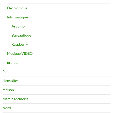
Électronique
Informatique
Arduino
Bureautique
Raspberry
Musique VIDEO
projets
famille
Liens sites
maison
Mamie Mémorial
Nord