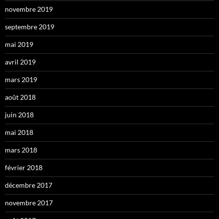
novembre 2019
septembre 2019
mai 2019
avril 2019
mars 2019
août 2018
juin 2018
mai 2018
mars 2018
février 2018
décembre 2017
novembre 2017