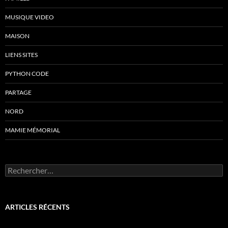
MUSIQUE VIDEO
MAISON
LIENS SITES
PYTHON CODE
PARTAGE
NORD
MAMIE MÉMORIAL
Rechercher :
ARTICLES RÉCENTS