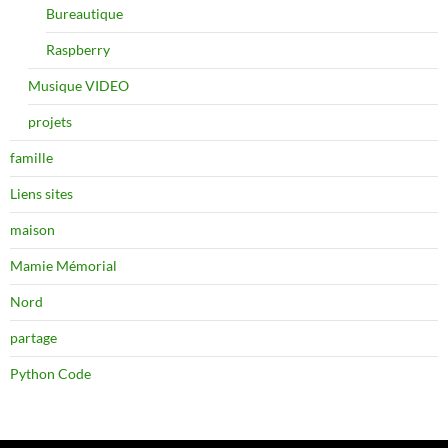
Bureautique
Raspberry
Musique VIDEO
projets
famille
Liens sites
maison
Mamie Mémorial
Nord
partage
Python Code