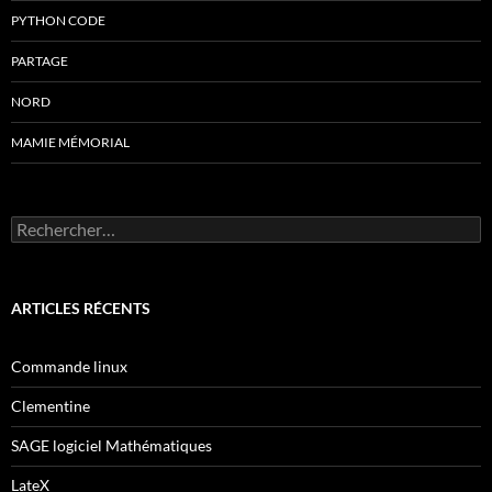
PYTHON CODE
PARTAGE
NORD
MAMIE MÉMORIAL
Rechercher :
ARTICLES RÉCENTS
Commande linux
Clementine
SAGE logiciel Mathématiques
LateX