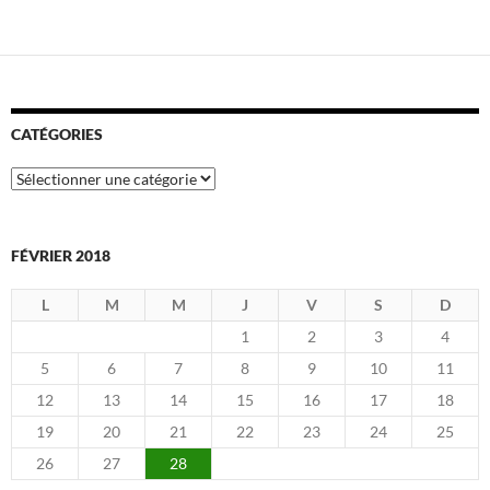
CATÉGORIES
Catégories
FÉVRIER 2018
L
M
M
J
V
S
D
1
2
3
4
5
6
7
8
9
10
11
12
13
14
15
16
17
18
19
20
21
22
23
24
25
26
27
28