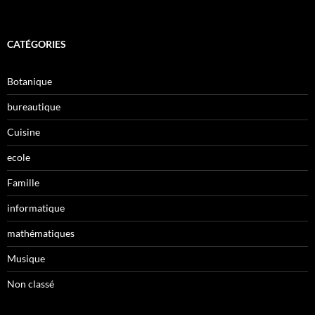
CATÉGORIES
Botanique
bureautique
Cuisine
ecole
Famille
informatique
mathématiques
Musique
Non classé