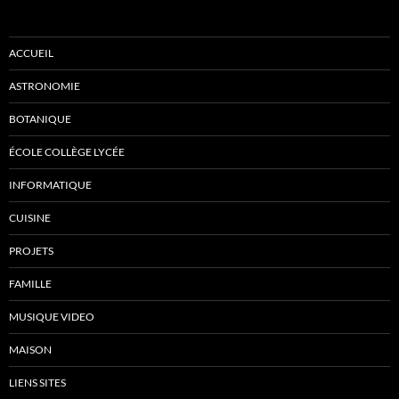
ACCUEIL
ASTRONOMIE
BOTANIQUE
ÉCOLE COLLÈGE LYCÉE
INFORMATIQUE
CUISINE
PROJETS
FAMILLE
MUSIQUE VIDEO
MAISON
LIENS SITES