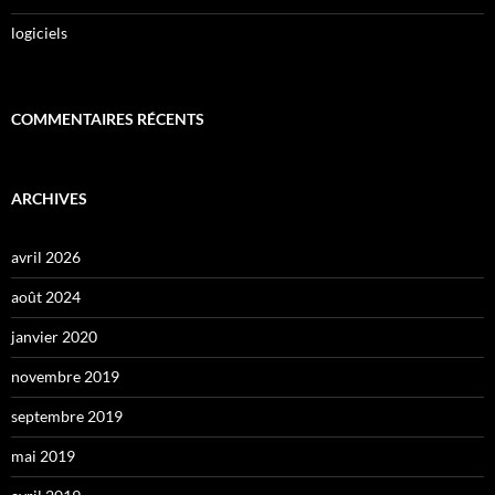
logiciels
COMMENTAIRES RÉCENTS
ARCHIVES
avril 2026
août 2024
janvier 2020
novembre 2019
septembre 2019
mai 2019