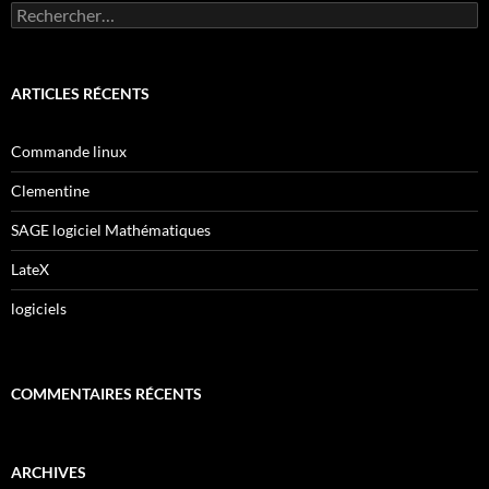
Rechercher :
ARTICLES RÉCENTS
Commande linux
Clementine
SAGE logiciel Mathématiques
LateX
logiciels
COMMENTAIRES RÉCENTS
ARCHIVES