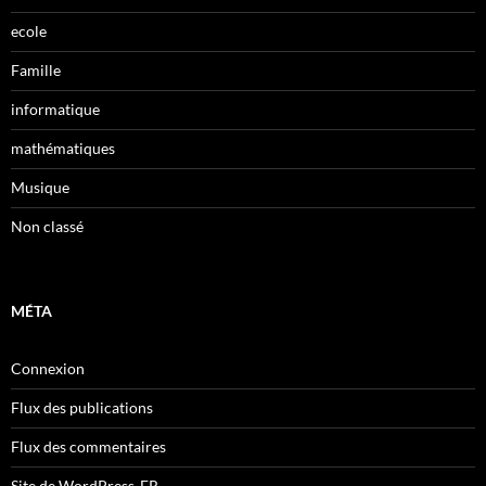
ecole
Famille
informatique
mathématiques
Musique
Non classé
MÉTA
Connexion
Flux des publications
Flux des commentaires
Site de WordPress-FR