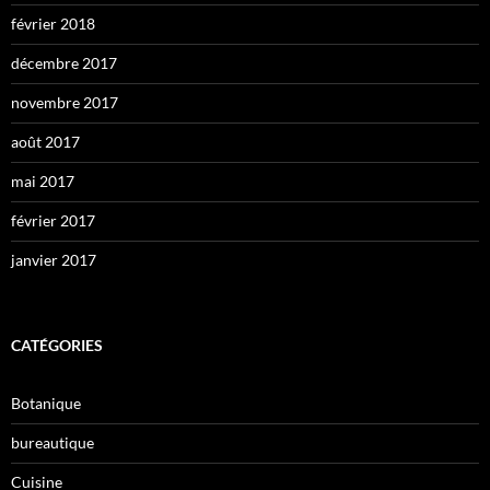
février 2018
décembre 2017
novembre 2017
août 2017
mai 2017
février 2017
janvier 2017
CATÉGORIES
Botanique
bureautique
Cuisine