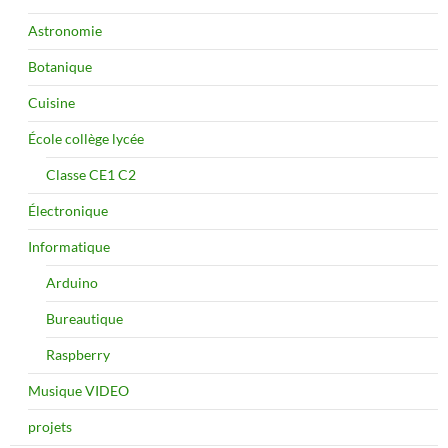
Astronomie
Botanique
Cuisine
École collège lycée
Classe CE1 C2
Électronique
Informatique
Arduino
Bureautique
Raspberry
Musique VIDEO
projets