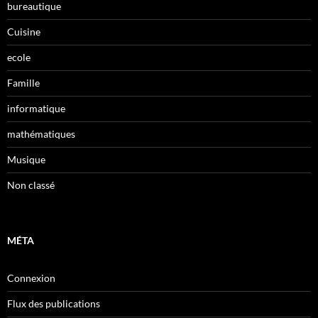
bureautique
Cuisine
ecole
Famille
informatique
mathématiques
Musique
Non classé
MÉTA
Connexion
Flux des publications