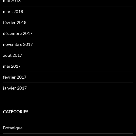
mai 2018
mars 2018
février 2018
décembre 2017
novembre 2017
août 2017
mai 2017
février 2017
janvier 2017
CATÉGORIES
Botanique