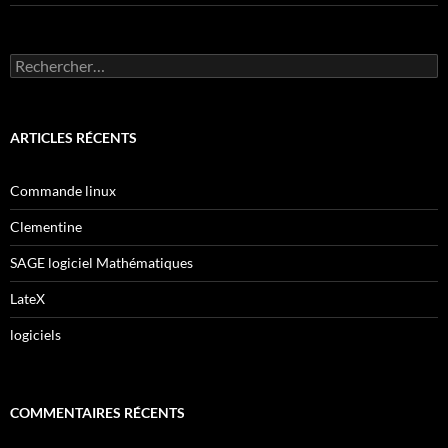
Rechercher :
ARTICLES RÉCENTS
Commande linux
Clementine
SAGE logiciel Mathématiques
LateX
logiciels
COMMENTAIRES RÉCENTS