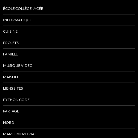
ÉCOLE COLLÈGE LYCÉE
INFORMATIQUE
CUISINE
PROJETS
FAMILLE
MUSIQUE VIDEO
MAISON
LIENS SITES
PYTHON CODE
PARTAGE
NORD
MAMIE MÉMORIAL