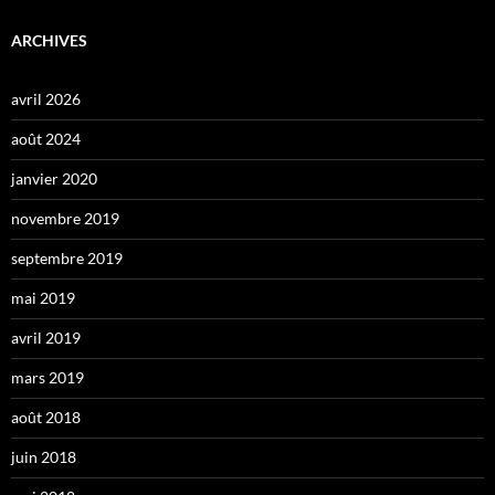
ARCHIVES
avril 2026
août 2024
janvier 2020
novembre 2019
septembre 2019
mai 2019
avril 2019
mars 2019
août 2018
juin 2018