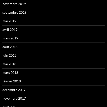
novembre 2019
septembre 2019
mai 2019
avril 2019
mars 2019
août 2018
juin 2018
mai 2018
mars 2018
février 2018
décembre 2017
novembre 2017
août 2017