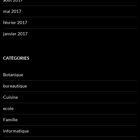
mai 2017
février 2017
janvier 2017
CATÉGORIES
Botanique
bureautique
Cuisine
ecole
Famille
informatique