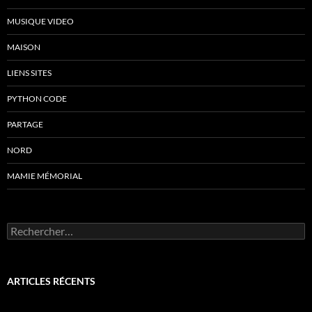
MUSIQUE VIDEO
MAISON
LIENS SITES
PYTHON CODE
PARTAGE
NORD
MAMIE MÉMORIAL
Rechercher :
ARTICLES RÉCENTS