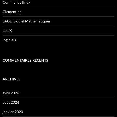
Commande linux
Clementine
SAGE logiciel Mathématiques
LateX
logiciels
COMMENTAIRES RÉCENTS
ARCHIVES
avril 2026
août 2024
janvier 2020