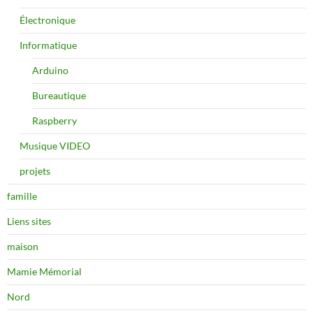
Électronique
Informatique
Arduino
Bureautique
Raspberry
Musique VIDEO
projets
famille
Liens sites
maison
Mamie Mémorial
Nord