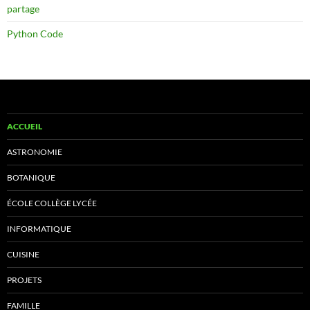
partage
Python Code
ACCUEIL
ASTRONOMIE
BOTANIQUE
ÉCOLE COLLÈGE LYCÉE
INFORMATIQUE
CUISINE
PROJETS
FAMILLE