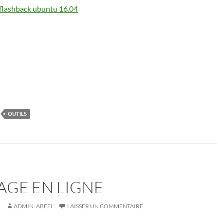
flashback ubuntu 16.04
OUTILS
AGE EN LIGNE
ADMIN_ABEEI
LAISSER UN COMMENTAIRE