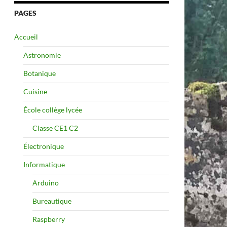
PAGES
Accueil
Astronomie
Botanique
Cuisine
École collège lycée
Classe CE1 C2
Électronique
Informatique
Arduino
Bureautique
Raspberry