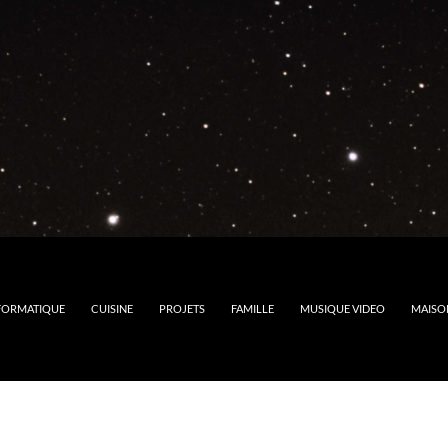
FORMATIQUE
CUISINE
PROJETS
FAMILLE
MUSIQUE VIDEO
MAISO