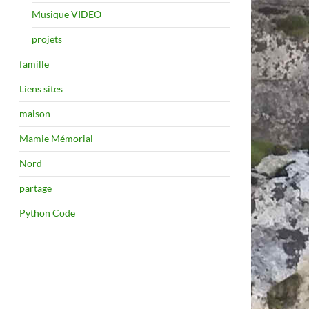
Musique VIDEO
projets
famille
Liens sites
maison
Mamie Mémorial
Nord
partage
Python Code