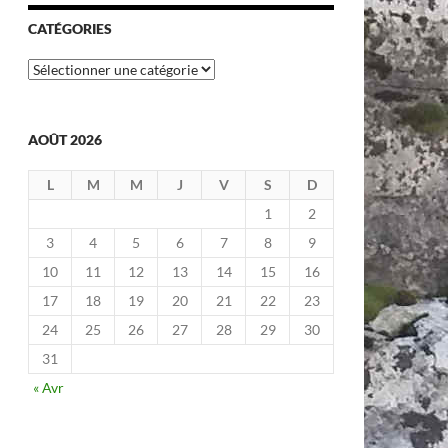
CATÉGORIES
Catégories
AOÛT 2026
L
M
M
J
V
S
D
1
2
3
4
5
6
7
8
9
10
11
12
13
14
15
16
17
18
19
20
21
22
23
24
25
26
27
28
29
30
31
« Avr