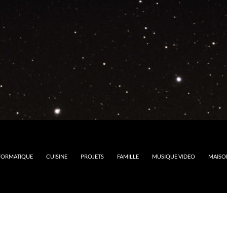
FORMATIQUE
CUISINE
PROJETS
FAMILLE
MUSIQUE VIDEO
MAISO