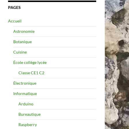
PAGES
Accueil
Astronomie
Botanique
Cuisine
École collège lycée
Classe CE1 C2
Électronique
Informatique
Arduino
Bureautique
Raspberry