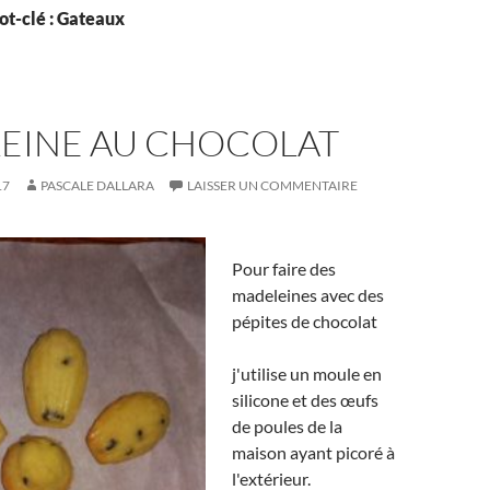
ot-clé : Gateaux
EINE AU CHOCOLAT
17
PASCALE DALLARA
LAISSER UN COMMENTAIRE
Pour faire des
madeleines avec des
pépites de chocolat
j'utilise un moule en
silicone et des œufs
de poules de la
maison ayant picoré à
l'extérieur.