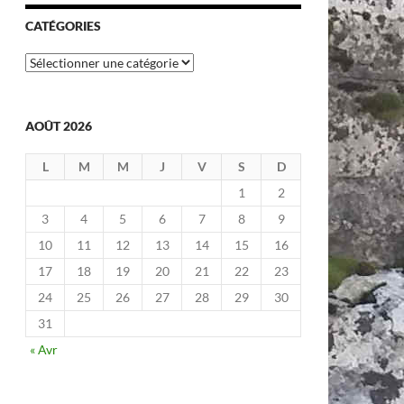
CATÉGORIES
Catégories
AOÛT 2026
L
M
M
J
V
S
D
1
2
3
4
5
6
7
8
9
10
11
12
13
14
15
16
17
18
19
20
21
22
23
24
25
26
27
28
29
30
31
« Avr