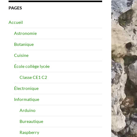
PAGES
Accueil
Astronomie
Botanique
Cuisine
École collège lycée
Classe CE1 C2
Électronique
Informatique
Arduino
Bureautique
Raspberry