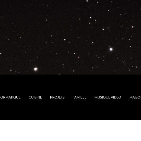
FORMATIQUE
CUISINE
PROJETS
FAMILLE
MUSIQUE VIDEO
MAISO